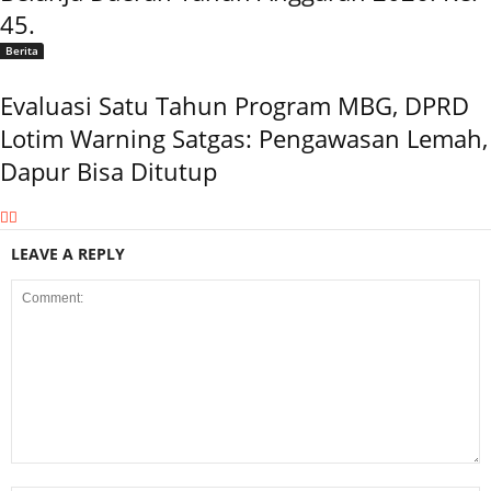
45.
Berita
Evaluasi Satu Tahun Program MBG, DPRD
Lotim Warning Satgas: Pengawasan Lemah,
Dapur Bisa Ditutup
LEAVE A REPLY