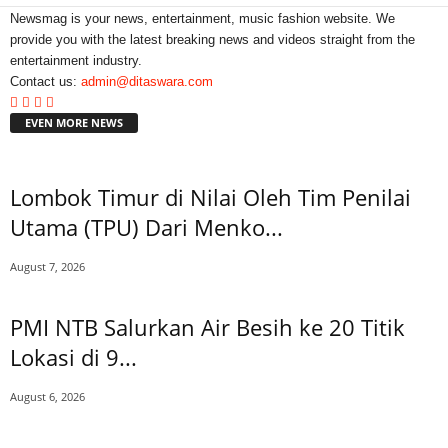
Newsmag is your news, entertainment, music fashion website. We
provide you with the latest breaking news and videos straight from the
entertainment industry.
Contact us:
admin@ditaswara.com
EVEN MORE NEWS
Lombok Timur di Nilai Oleh Tim Penilai
Utama (TPU) Dari Menko...
August 7, 2026
PMI NTB Salurkan Air Besih ke 20 Titik
Lokasi di 9...
August 6, 2026