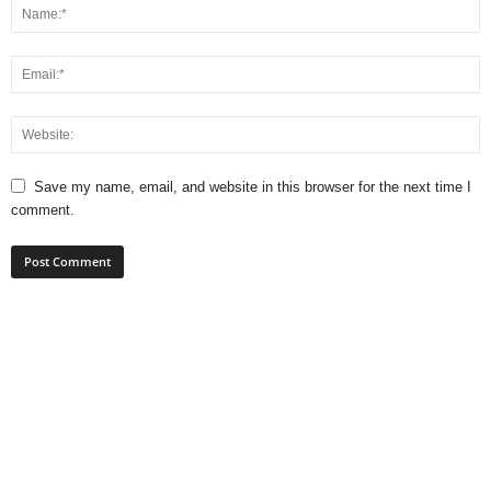
Save my name, email, and website in this browser for the next time I
comment.