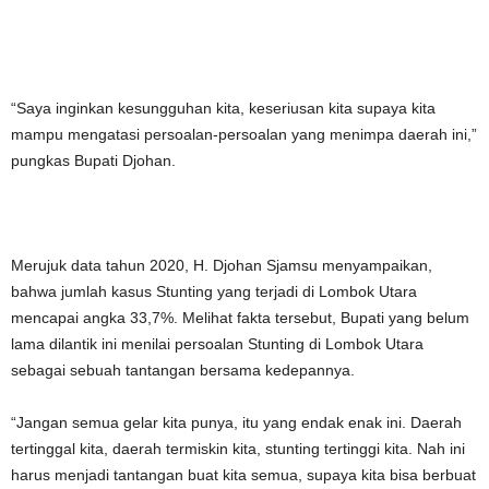
“Saya inginkan kesungguhan kita, keseriusan kita supaya kita
mampu mengatasi persoalan-persoalan yang menimpa daerah ini,”
pungkas Bupati Djohan.
Merujuk data tahun 2020, H. Djohan Sjamsu menyampaikan,
bahwa jumlah kasus Stunting yang terjadi di Lombok Utara
mencapai angka 33,7%. Melihat fakta tersebut, Bupati yang belum
lama dilantik ini menilai persoalan Stunting di Lombok Utara
sebagai sebuah tantangan bersama kedepannya.
“Jangan semua gelar kita punya, itu yang endak enak ini. Daerah
tertinggal kita, daerah termiskin kita, stunting tertinggi kita. Nah ini
harus menjadi tantangan buat kita semua, supaya kita bisa berbuat