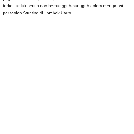
terkait untuk serius dan bersungguh-sungguh dalam mengatasi
persoalan Stunting di Lombok Utara.