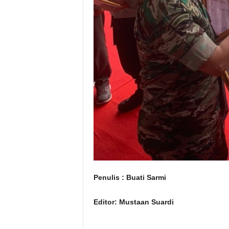
Penulis : Buati Sarmi
Editor: Mustaan Suardi