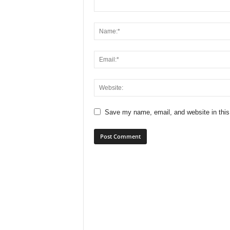
Save my name, email, and website in this