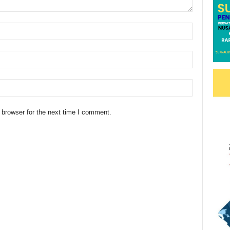
 browser for the next time I comment.