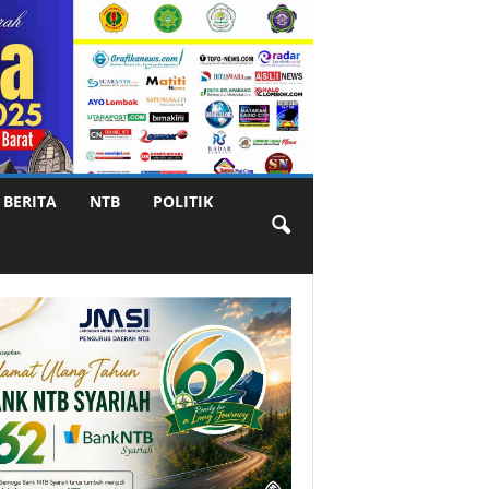
BERITA
NTB
POLITIK