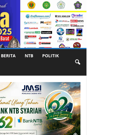
BERITA
NTB
POLITIK