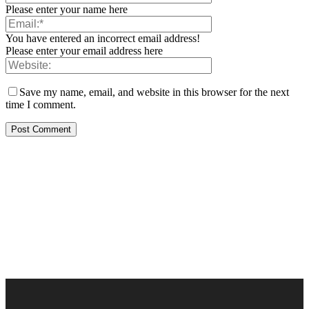
Please enter your name here
You have entered an incorrect email address!
Please enter your email address here
Save my name, email, and website in this browser for the next
time I comment.