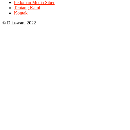
Pedoman Media Siber
Tentang Kami
Kontak
© Ditaswara 2022