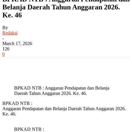
Belanja Daerah Tahun Anggaran 2026.
Ke. 46
By
Redaksi
-
March 17, 2026
126
0
BPKAD NTB : Anggaran Pendapatan dan Belanja
Daerah Tahun Anggaran 2026. Ke. 46.
BPKAD NTB :
Anggaran Pendapatan dan Belanja Daerah Tahun Anggaran 2026.
Ke. 46.
BPKAD NTB :