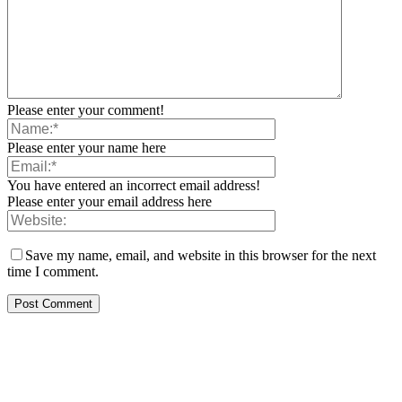
Please enter your comment!
Please enter your name here
You have entered an incorrect email address!
Please enter your email address here
Save my name, email, and website in this browser for the next
time I comment.