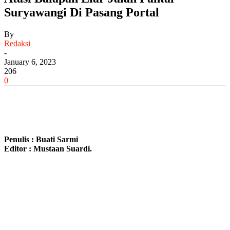
Suryawangi Di Pasang Portal
By
Redaksi
-
January 6, 2023
206
0
Penulis : Buati Sarmi
Editor : Mustaan ​​Suardi.