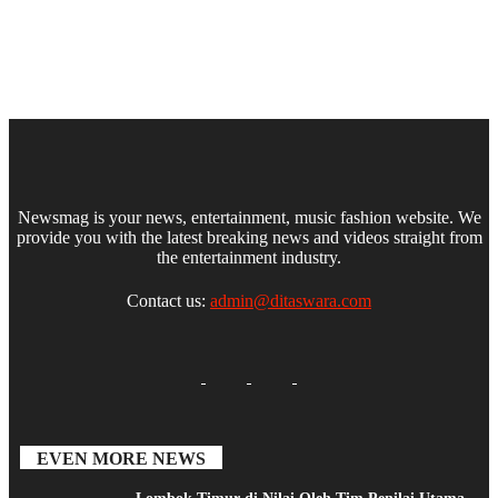
Newsmag is your news, entertainment, music fashion website. We
provide you with the latest breaking news and videos straight from
the entertainment industry.
Contact us:
admin@ditaswara.com
EVEN MORE NEWS