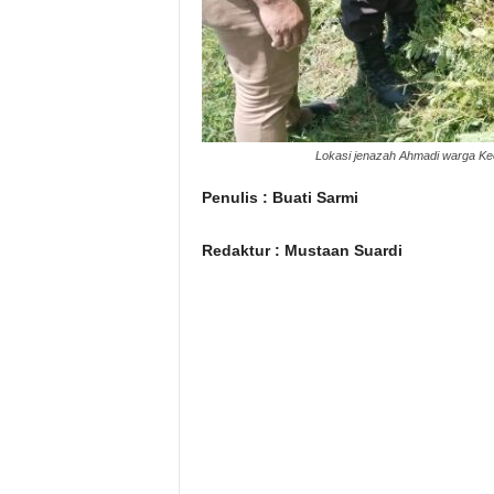
Lokasi jenazah Ahmadi warga Kec.
Penulis : Buati Sarmi
Redaktur : Mustaan ​​Suardi