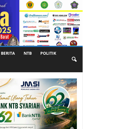
BERITA
NTB
POLITIK