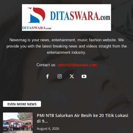
Newsmag is your news, entertainment, music fashion website. We
provide you with the latest breaking news and videos straight from the
entertainment industry.
Contact us:
admin@ditaswara.com
EVEN MORE NEWS
PMI NTB Salurkan Air Besih ke 20 Titik Lokasi
di 9...
August 6, 2026