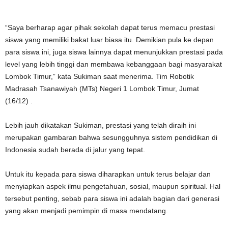
“Saya berharap agar pihak sekolah dapat terus memacu prestasi
siswa yang memiliki bakat luar biasa itu. Demikian pula ke depan
para siswa ini, juga siswa lainnya dapat menunjukkan prestasi pada
level yang lebih tinggi dan membawa kebanggaan bagi masyarakat
Lombok Timur,” kata Sukiman saat menerima. Tim Robotik
Madrasah Tsanawiyah (MTs) Negeri 1 Lombok Timur, Jumat
(16/12) .
Lebih jauh dikatakan Sukiman, prestasi yang telah diraih ini
merupakan gambaran bahwa sesungguhnya sistem pendidikan di
Indonesia sudah berada di jalur yang tepat.
Untuk itu kepada para siswa diharapkan untuk terus belajar dan
menyiapkan aspek ilmu pengetahuan, sosial, maupun spiritual.
Hal
tersebut penting, sebab para siswa ini adalah bagian dari generasi
yang akan menjadi pemimpin di masa mendatang.