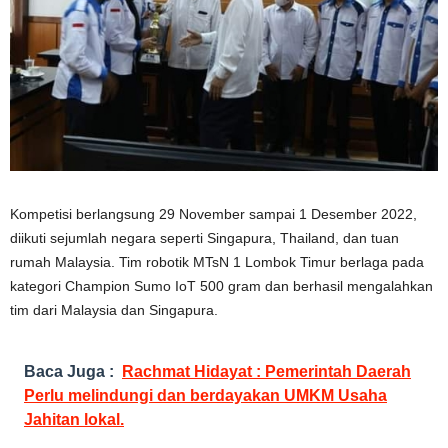
Kompetisi berlangsung 29 November sampai 1 Desember 2022,
diikuti sejumlah negara seperti Singapura, Thailand, dan tuan
rumah Malaysia. Tim robotik MTsN 1 Lombok Timur berlaga pada
kategori Champion Sumo IoT 500 gram dan berhasil mengalahkan
tim dari Malaysia dan Singapura.
Baca Juga :
Rachmat Hidayat : Pemerintah Daerah
Perlu melindungi dan berdayakan UMKM Usaha
Jahitan lokal.