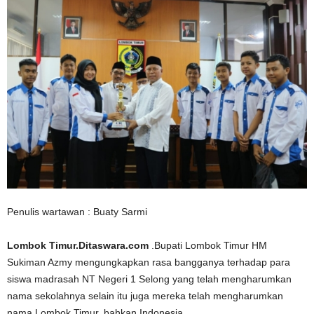
Penulis wartawan : Buaty Sarmi
Lombok Timur.Ditaswara.com
.Bupati Lombok Timur HM
Sukiman Azmy mengungkapkan rasa bangganya terhadap para
siswa madrasah NT Negeri 1 Selong yang telah mengharumkan
nama sekolahnya selain itu juga mereka telah mengharumkan
nama Lombok Timur, bahkan Indonesia.