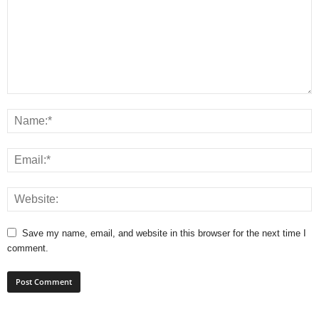
Save my name, email, and website in this browser for the next time I
comment.