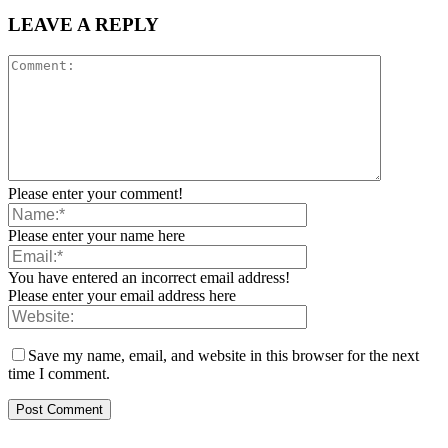
LEAVE A REPLY
Please enter your comment!
Please enter your name here
You have entered an incorrect email address!
Please enter your email address here
Save my name, email, and website in this browser for the next
time I comment.