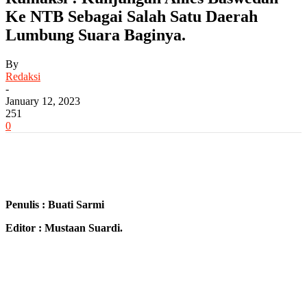
Ke NTB Sebagai Salah Satu Daerah
Lumbung Suara Baginya.
By
Redaksi
-
January 12, 2023
251
0
Penulis : Buati Sarmi
Editor : Mustaan Suardi.