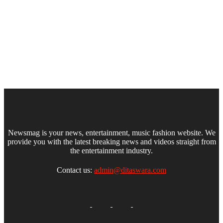
Newsmag is your news, entertainment, music fashion website. We
provide you with the latest breaking news and videos straight from
the entertainment industry.
Contact us:
admin@ditaswara.com