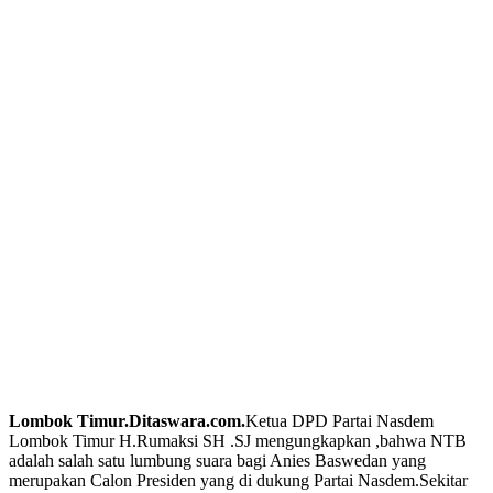
Lombok Timur.Ditaswara.com.
Ketua DPD Partai Nasdem
Lombok Timur H.Rumaksi SH .SJ mengungkapkan ,bahwa NTB
adalah salah satu lumbung suara bagi Anies Baswedan yang
merupakan Calon Presiden yang di dukung Partai Nasdem.Sekitar