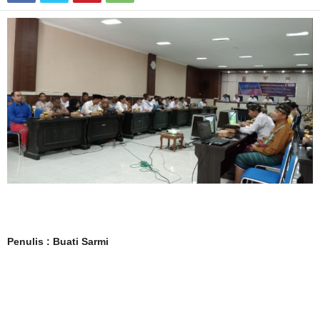
Penulis : Buati Sarmi