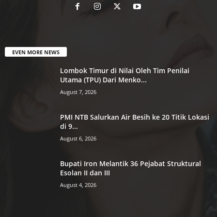
EVEN MORE NEWS
Lombok Timur di Nilai Oleh Tim Penilai
Utama (TPU) Dari Menko...
August 7, 2026
PMI NTB Salurkan Air Besih ke 20 Titik Lokasi
di 9...
August 6, 2026
Bupati Iron Melantik 36 Pejabat Struktural
Esolan II dan III
August 4, 2026