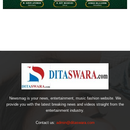
Newsmag is your news, entertainment, music fashion website. We
provide you with the latest breaking news and videos straight from the
entertainment industry.
Contact us:
admin@ditaswara.com