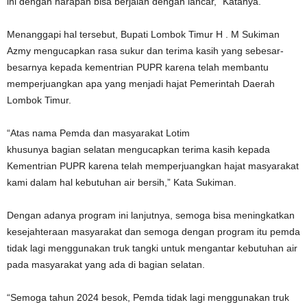
ini dengan harapan bisa berjalan dengan lancar,” Katanya.
Menanggapi hal tersebut, Bupati Lombok Timur H . M Sukiman
Azmy mengucapkan rasa sukur dan terima kasih yang sebesar-
besarnya kepada kementrian PUPR karena telah membantu
memperjuangkan apa yang menjadi hajat Pemerintah Daerah
Lombok Timur.
“Atas nama Pemda dan masyarakat Lotim
khusunya bagian selatan mengucapkan terima kasih kepada
Kementrian PUPR karena telah memperjuangkan hajat masyarakat
kami dalam hal kebutuhan air bersih,” Kata Sukiman.
Dengan adanya program ini lanjutnya, semoga bisa meningkatkan
kesejahteraan masyarakat dan semoga dengan program itu pemda
tidak lagi menggunakan truk tangki untuk mengantar kebutuhan air
pada masyarakat yang ada di bagian selatan.
“Semoga tahun 2024 besok, Pemda tidak lagi menggunakan truk