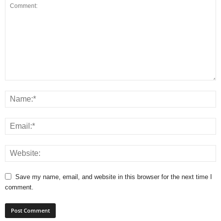
Save my name, email, and website in this browser for the next time I
comment.