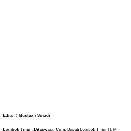
Editor : Mustaan Suardi
Lombok Timur. Ditaswara. Com
. Bupati Lombok Timur H. M