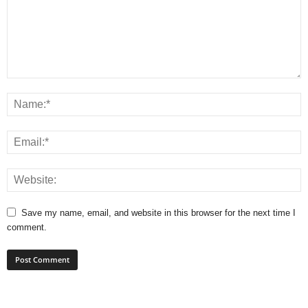
Save my name, email, and website in this browser for the next time I
comment.