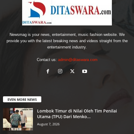
Newsmag is your news, entertainment, music fashion website. We
provide you with the latest breaking news and videos straight from the
entertainment industry.
Contact us:
admin@ditaswara.com
EVEN MORE NEWS
Lombok Timur di Nilai Oleh Tim Penilai
Utama (TPU) Dari Menko...
August 7, 2026