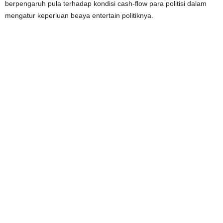
berpengaruh pula terhadap kondisi cash-flow para politisi dalam
mengatur keperluan beaya entertain politiknya.