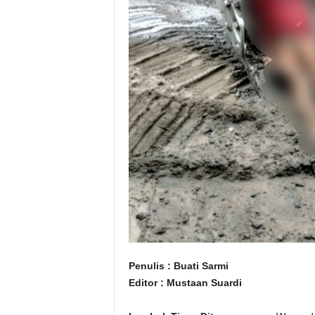
Penulis : Buati Sarmi
Editor : Mustaan Suardi