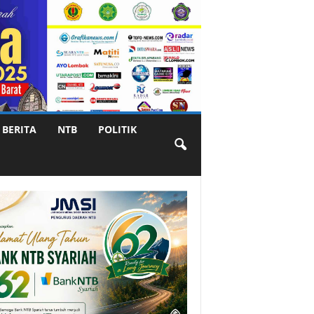
BERITA
NTB
POLITIK