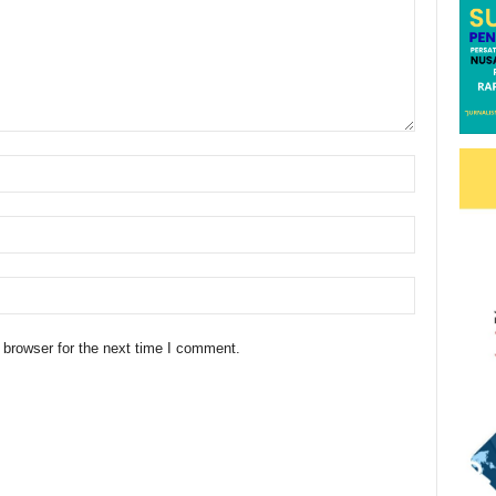
 browser for the next time I comment.