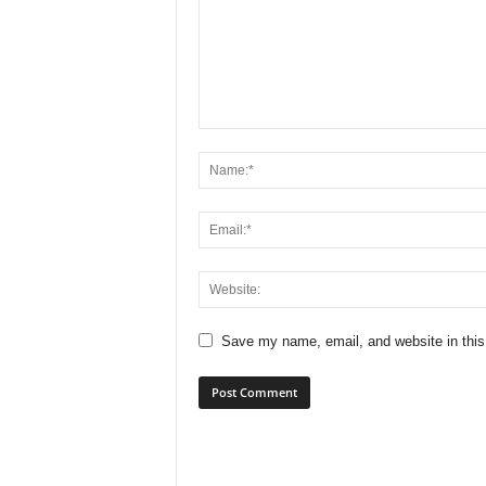
Save my name, email, and website in this