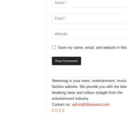
Save my name, email, and website in this
Newsmag is your news, entertainment, music
fashion website. We provide you with the late
breaking news and videos straight from the
entertainment industry.
Contact us:
admin@ditaswara.com