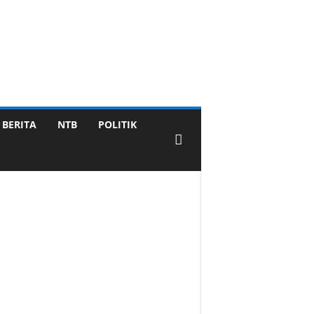
BERITA
NTB
POLITIK