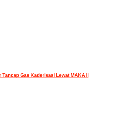
Tancap Gas Kaderisasi Lewat MAKA II