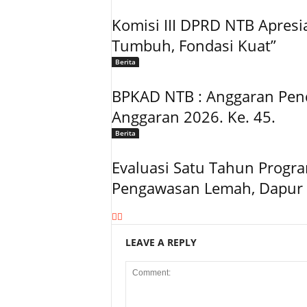
Komisi III DPRD NTB Apresia
Tumbuh, Fondasi Kuat”
Berita
BPKAD NTB : Anggaran Pen
Anggaran 2026. Ke. 45.
Berita
Evaluasi Satu Tahun Progr
Pengawasan Lemah, Dapur 
LEAVE A REPLY