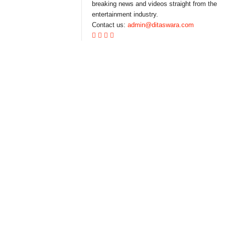
breaking news and videos straight from the
entertainment industry.
Contact us:
admin@ditaswara.com