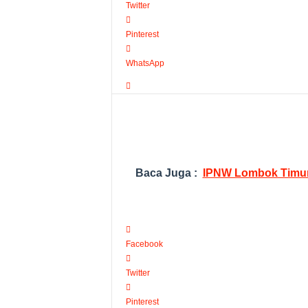
Twitter
Pinterest
WhatsApp
Baca Juga :
IPNW Lombok Timur 
Facebook
Twitter
Pinterest