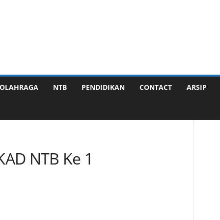
OLAHRAGA
NTB
PENDIDIKAN
CONTACT
ARSIP
KAD NTB Ke 1