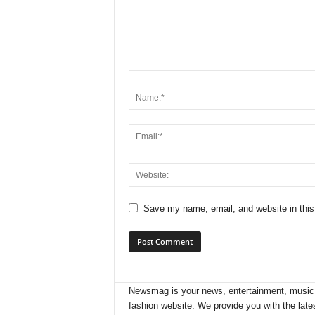
Save my name, email, and website in this
Newsmag is your news, entertainment, music
fashion website. We provide you with the late