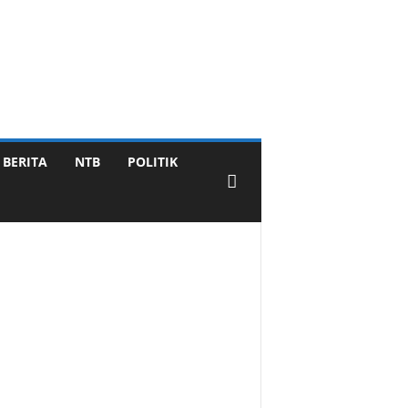
BERITA
NTB
POLITIK