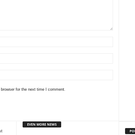
 browser for the next time I comment.
EVEN MORE NEWS
PO
st