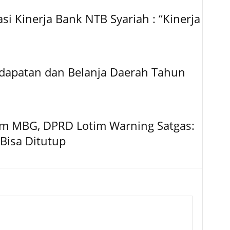
si Kinerja Bank NTB Syariah : “Kinerja
dapatan dan Belanja Daerah Tahun
am MBG, DPRD Lotim Warning Satgas:
Bisa Ditutup