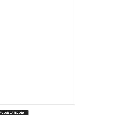
PULAR CATEGORY