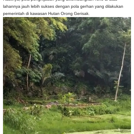
lahannya jauh lebih sukses dengan pola gerhan yang dilakukan
pemerintah di kawasan Hutan Orong Gerisak.