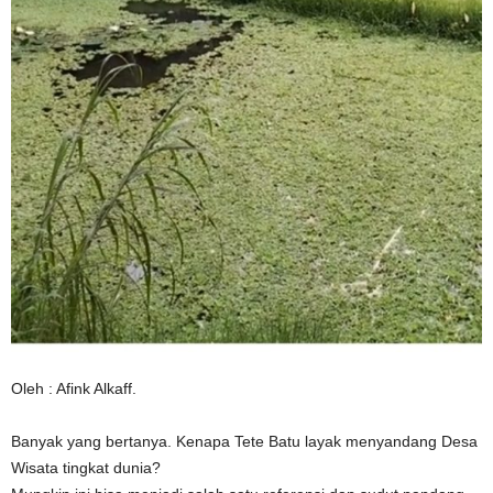
Oleh : Afink Alkaff.
Banyak yang bertanya. Kenapa Tete Batu layak menyandang Desa
Wisata tingkat dunia?