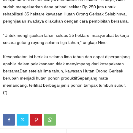
sudah mengeluarkan dana pribadi sekitar Rp 250 juta untuk
rehabilitasi 35 hektare kawasan Hutan Orong Gerisak Selebihnya,
penghijauan swadaya dilakukan dengan cara pembibitan bersama.
“Untuk menghijaukan lahan seluas 35 hektare, masyarakat bekerja
secara gotong royong selama tiga tahun,” ungkap Nino.
Kesepakatan ini berlaku selama lima tahun dan dapat diperpanjang
apabila dalam pelaksanaan tidak menyimpang dari kesepakatan
bersamaDan setelah lima tahun, kawasan Hutan Orong Gerisak
berubah menjadi hutan pohon produktifSepanjang mata
memandang, terlihat berbagai jenis pohon tampak tumbuh subur.
(*).