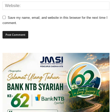
Save my name, email, and website in this browser for the next time I
comment.