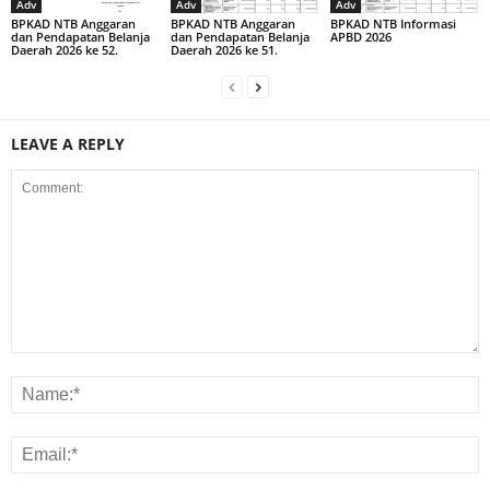
Adv
Adv
Adv
BPKAD NTB Anggaran
BPKAD NTB Anggaran
BPKAD NTB Informasi
dan Pendapatan Belanja
dan Pendapatan Belanja
APBD 2026
Daerah 2026 ke 52.
Daerah 2026 ke 51.
LEAVE A REPLY