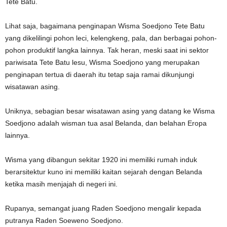
Tete Batu.
Lihat saja, bagaimana penginapan Wisma Soedjono Tete Batu
yang dikelilingi pohon leci, kelengkeng, pala, dan berbagai pohon-
pohon produktif langka lainnya. Tak heran, meski saat ini sektor
pariwisata Tete Batu lesu, Wisma Soedjono yang merupakan
penginapan tertua di daerah itu tetap saja ramai dikunjungi
wisatawan asing.
Uniknya, sebagian besar wisatawan asing yang datang ke Wisma
Soedjono adalah wisman tua asal Belanda, dan belahan Eropa
lainnya.
Wisma yang dibangun sekitar 1920 ini memiliki rumah induk
berarsitektur kuno ini memiliki kaitan sejarah dengan Belanda
ketika masih menjajah di negeri ini.
Rupanya, semangat juang Raden Soedjono mengalir kepada
putranya Raden Soeweno Soedjono.