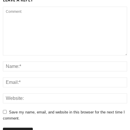
Save my name, email, and website in this browser for the next time I
comment.