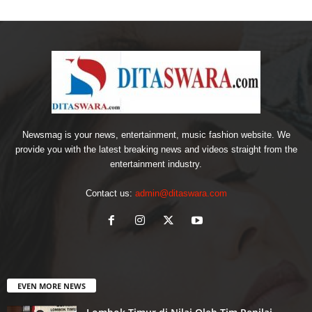
Newsmag is your news, entertainment, music fashion website. We
provide you with the latest breaking news and videos straight from the
entertainment industry.
Contact us:
admin@ditaswara.com
EVEN MORE NEWS