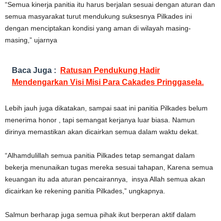
“Semua kinerja panitia itu harus berjalan sesuai dengan aturan dan
semua masyarakat turut mendukung suksesnya Pilkades ini
dengan menciptakan kondisi yang aman di wilayah masing-
masing,” ujarnya
Baca Juga :
Ratusan Pendukung Hadir
Mendengarkan Visi Misi Para Cakades Pringgasela.
Lebih jauh juga dikatakan, sampai saat ini panitia Pilkades belum
menerima honor , tapi semangat kerjanya luar biasa. Namun
dirinya memastikan akan dicairkan semua dalam waktu dekat.
“Alhamdulillah semua panitia Pilkades tetap semangat dalam
bekerja menunaikan tugas mereka sesuai tahapan, Karena semua
keuangan itu ada aturan pencairannya, insya Allah semua akan
dicairkan ke rekening panitia Pilkades,” ungkapnya.
Salmun berharap juga semua pihak ikut berperan aktif dalam