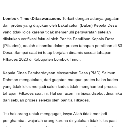
Lombok Timur.Ditaswara.com.
Terkait dengan adanya gugatan
dan protes yang diajukan oleh bakal calon (Balon) Kepala Desa
yang tidak lolos karena tidak memenuhi persyaratan setelah
dilakukan verifikasi faktual oleh Panitia Pemilihan Kepala Desa
(Pilkades), adalah dinamika dalam proses tahapan pemilihan di 53
Desa.
Sampai saat ini tetap berjalan dinamis sesuai tahapan
Pilkades 2023 di Kabupaten Lombok Timur.
Kepala Dinas Pemberdayaan Masyarakat Desa (PMD) Salmun
Rahman mengatakan, dari gugatan maupun protes balon kades
yang tidak lolos menjadi calon kades tidak menghambat proses
tahapan Pilkades saat ini, Hal semacam ini biasa disebut dinamika
dari sebuah proses seleksi oleh panitia Pilkades.
“Itu hak orang untuk menggugat, insya Allah tidak menjadi
penghambat, wajarlah orang karena dinyatakan tidak lulus pasti