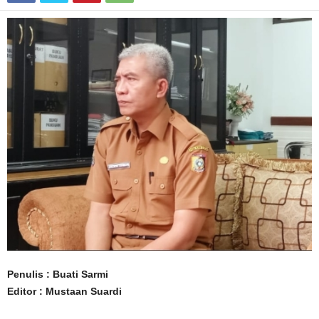
Penulis : Buati Sarmi
Editor : Mustaan ​​Suardi