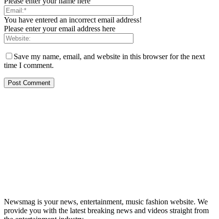
Please enter your name here
You have entered an incorrect email address!
Please enter your email address here
Save my name, email, and website in this browser for the next
time I comment.
Newsmag is your news, entertainment, music fashion website. We
provide you with the latest breaking news and videos straight from