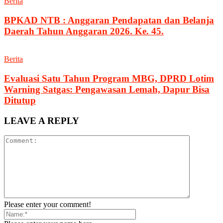
Berita
BPKAD NTB : Anggaran Pendapatan dan Belanja
Daerah Tahun Anggaran 2026. Ke. 45.
Berita
Evaluasi Satu Tahun Program MBG, DPRD Lotim
Warning Satgas: Pengawasan Lemah, Dapur Bisa
Ditutup
LEAVE A REPLY
Please enter your comment!