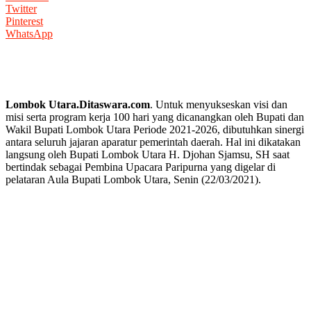
Twitter
Pinterest
WhatsApp
Lombok Utara.Ditaswara.com
. Untuk menyukseskan visi dan
misi serta program kerja 100 hari yang dicanangkan oleh Bupati dan
Wakil Bupati Lombok Utara Periode 2021-2026, dibutuhkan sinergi
antara seluruh jajaran aparatur pemerintah daerah. Hal ini dikatakan
langsung oleh Bupati Lombok Utara H. Djohan Sjamsu, SH saat
bertindak sebagai Pembina Upacara Paripurna yang digelar di
pelataran Aula Bupati Lombok Utara, Senin (22/03/2021).