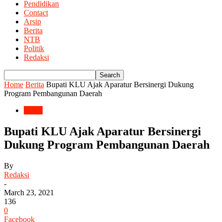
Pendidikan
Contact
Arsip
Berita
NTB
Politik
Redaksi
Home
Berita
Bupati KLU Ajak Aparatur Bersinergi Dukung
Program Pembangunan Daerah
Berita
Bupati KLU Ajak Aparatur Bersinergi
Dukung Program Pembangunan Daerah
By
Redaksi
-
March 23, 2021
136
0
Facebook