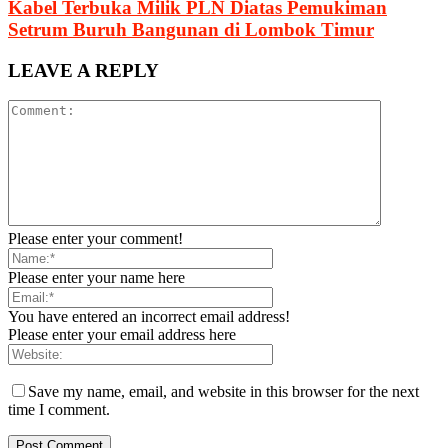
Kabel Terbuka Milik PLN Diatas Pemukiman
Setrum Buruh Bangunan di Lombok Timur
LEAVE A REPLY
Please enter your comment!
Please enter your name here
You have entered an incorrect email address!
Please enter your email address here
Save my name, email, and website in this browser for the next
time I comment.