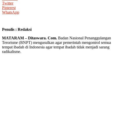
Twitter
Pinterest
WhatsApp
Penulis : Redaksi
MATARAM – Ditaswara. Com.
Badan Nasional Penanggulangan
Terorisme (BNPT) mengusulkan agar pemerintah mengontrol semua
tempat ibadah di Indonesia agar tempat ibadah tidak menjadi sarang
radikalisme.